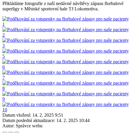
Přikládáme fotografie z naší nedávné návštěvy zápasu florbalové
superligy v Městské sportovní hale TJ Lokomotiva.
Datum vložení:
14. 2. 2025 9:51
Datum poslední aktualizace:
14. 2. 2025 10:44
Autor:
Správce webu