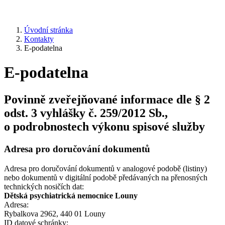
Úvodní stránka
Kontakty
E-podatelna
E-podatelna
Povinně zveřejňované informace dle § 2
odst. 3 vyhlášky č. 259/2012 Sb.,
o podrobnostech výkonu spisové služby
Adresa pro doručování dokumentů
Adresa pro doručování dokumentů v analogové podobě (listiny)
nebo dokumentů v digitální podobě předávaných na přenosných
technických nosičích dat:
Dětská psychiatrická nemocnice Louny
Adresa:
Rybalkova 2962, 440 01 Louny
ID datové schránky: