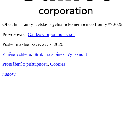
Oficiální stránky Dětské psychiatrické nemocnice Louny © 2026
Provozovatel
Galileo Corporation s.r.o.
Poslední aktualizace: 27. 7. 2026
Změna vzhledu
,
Struktura stránek
,
Vytisknout
Prohlášení o přístupnosti
,
Cookies
nahoru