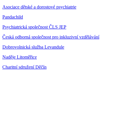
Asociace dětské a dorostové psychiatrie
Pandachild
Psychiatrická společnost ČLS JEP
Česká odborná společnost pro inkluzivní vzdělávání
Dobrovolnická služba Levandule
Naděje Litoměřice
Charitní sdružení Děčín